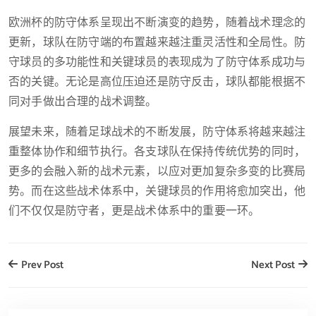
欧洲杯的防守体系呈现出不断演变的趋势，随着战术理念的
更新，球队在防守端的布置越来越注重灵活性和全局性。防
守球员的多功能性和关键球员的表现成为了防守体系成功与
否的关键。无论是高位压迫还是防守反击，球队都能根据不
同对手做出合理的战术调整。
展望未来，随着足球战术的不断发展，防守体系将越来越注
重整体协作和细节执行。各支球队在保持传统优势的同时，
更多的会融入新的战术元素，以应对更加复杂多变的比赛局
势。而在这些战术体系中，关键球员的作用将愈加突出，他
们不仅仅是防守者，更是战术体系中的重要一环。
Prev Post
Next Post