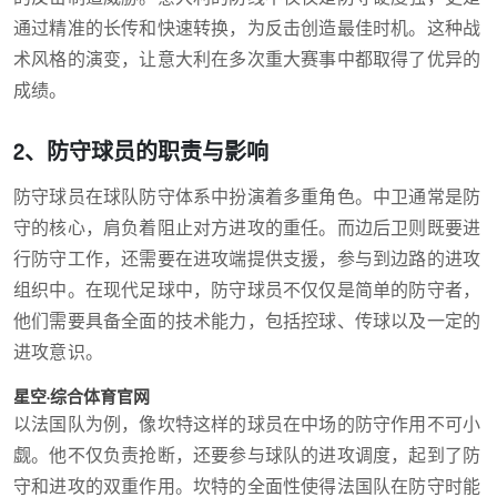
通过精准的长传和快速转换，为反击创造最佳时机。这种战
术风格的演变，让意大利在多次重大赛事中都取得了优异的
成绩。
2、防守球员的职责与影响
防守球员在球队防守体系中扮演着多重角色。中卫通常是防
守的核心，肩负着阻止对方进攻的重任。而边后卫则既要进
行防守工作，还需要在进攻端提供支援，参与到边路的进攻
组织中。在现代足球中，防守球员不仅仅是简单的防守者，
他们需要具备全面的技术能力，包括控球、传球以及一定的
进攻意识。
星空·综合体育官网
以法国队为例，像坎特这样的球员在中场的防守作用不可小
觑。他不仅负责抢断，还要参与球队的进攻调度，起到了防
守和进攻的双重作用。坎特的全面性使得法国队在防守时能