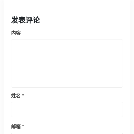
发表评论
内容
姓名
*
邮箱
*