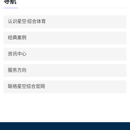
导航
认识星空·综合体育
经典案例
资讯中心
服务方向
联络星空综合官网