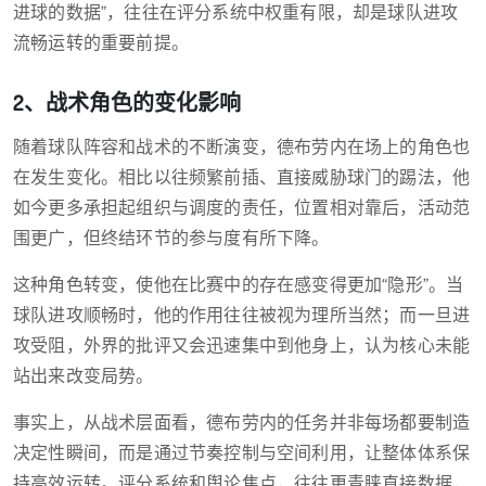
进球的数据”，往往在评分系统中权重有限，却是球队进攻
流畅运转的重要前提。
2、战术角色的变化影响
随着球队阵容和战术的不断演变，德布劳内在场上的角色也
在发生变化。相比以往频繁前插、直接威胁球门的踢法，他
如今更多承担起组织与调度的责任，位置相对靠后，活动范
围更广，但终结环节的参与度有所下降。
这种角色转变，使他在比赛中的存在感变得更加“隐形”。当
球队进攻顺畅时，他的作用往往被视为理所当然；而一旦进
攻受阻，外界的批评又会迅速集中到他身上，认为核心未能
站出来改变局势。
事实上，从战术层面看，德布劳内的任务并非每场都要制造
决定性瞬间，而是通过节奏控制与空间利用，让整体体系保
持高效运转。评分系统和舆论焦点，往往更青睐直接数据，