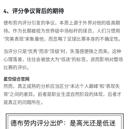
4、评分争议背后的期待
德布劳内评分引发的争议，本质上源于外界对他的极高期
待。作为长期被视为世界级中场标杆的球员，人们习惯用
“完美表现”来衡量他，而忽略了足球比赛本身的不确定性。
当评分只是“优秀”而非“顶级”时，失落感便随之而来。这种
心理落差，往往会被放大为“低迷”的标签，进而影响对整场
比赛的评价。
星空综合官网
然而，真正成熟的分析应当区分“未达个人巅峰”和“表现失
常”之间的差异。前者是职业生涯自然阶段的体现，后者才
是真正的问题所在。