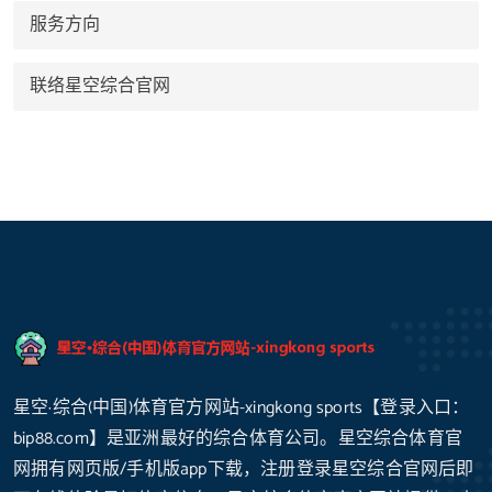
服务方向
联络星空综合官网
星空·综合(中国)体育官方网站-xingkong sports【登录入口：
bip88.com】是亚洲最好的综合体育公司。星空综合体育官
网拥有网页版/手机版app下载，注册登录星空综合官网后即