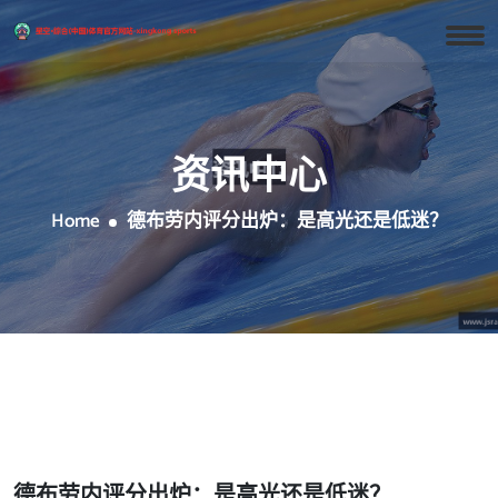
资讯中心
Home
德布劳内评分出炉：是高光还是低迷？
德布劳内评分出炉：是高光还是低迷？