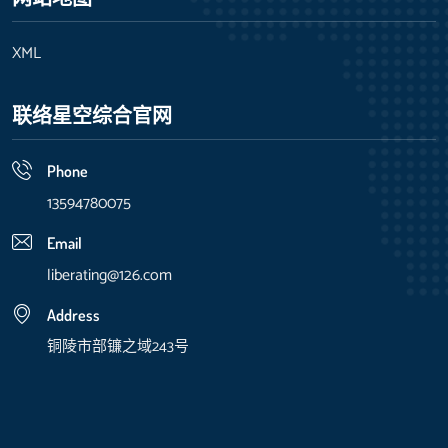
XML
联络星空综合官网
Phone
13594780075
Email
liberating@126.com
Address
铜陵市部镰之域243号