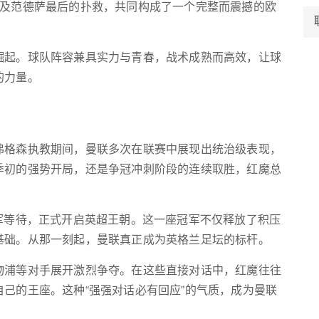
以及范德萨最后的扑救，共同构成了一个完整而震撼的欧
崛起。球队阵容兼具实力与青春，战术成熟而高效，让球
的力量。
弗格森执教期间，曼联多次在联赛中展现出统治级表现，
季初的强势开局，还是争冠冲刺阶段的连续取胜，红魔总
联赛冠军等待，正式开启英超王朝。这一座冠军不仅释放了积压
基础。从那一刻起，曼联真正成为英格兰足坛的标杆。
物浦等对手展开激烈争夺。在这些直接对话中，红魔往往
己的王座。这种“强强对话必有回应”的气质，成为曼联