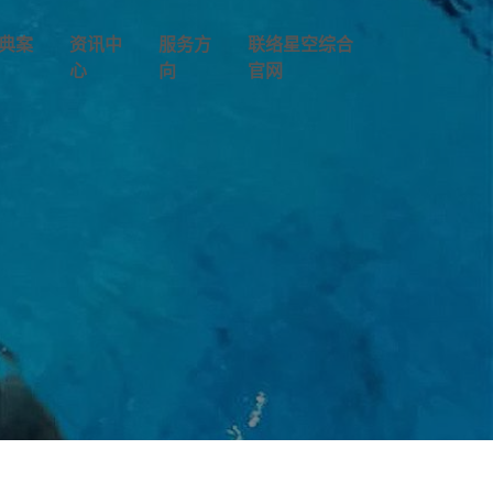
典案
资讯中
服务方
联络星空综合
心
向
官网