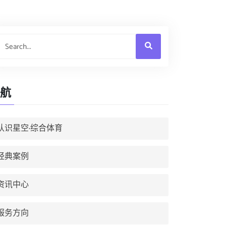
航
认识星空·综合体育
经典案例
资讯中心
服务方向