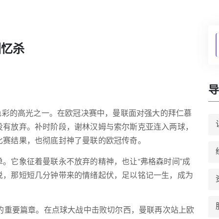
回忆杀
导
奇色彩的高光之一。在欧冠决赛中，曼联面对强大的拜仁慕
没有放弃。补时阶段，谢林汉姆与索尔斯克亚连入两球，
比赛结果，也彻底封神了曼联的欧冠传奇。
。它象征着曼联永不放弃的精神，也让“弗格森时间”成
说，那短短几分钟带来的情绪起伏，足以铭记一生，成为
中的重要篇章。在点球大战中击败切尔西，曼联再次站上欧