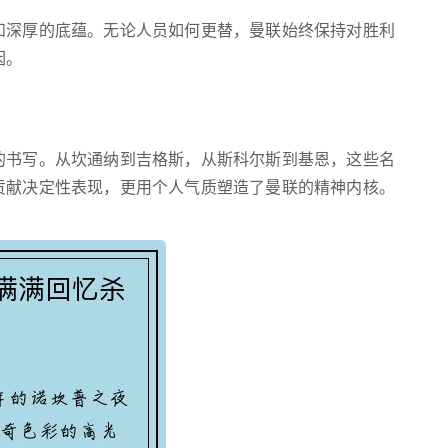
和深厚的底蕴。无论人员如何更替，曼联始终保持对胜利
因。
的书写。从坎通纳到吉格斯，从斯科尔斯到基恩，这些名
贡献决定性表现，更用个人气质塑造了曼联的精神内核。