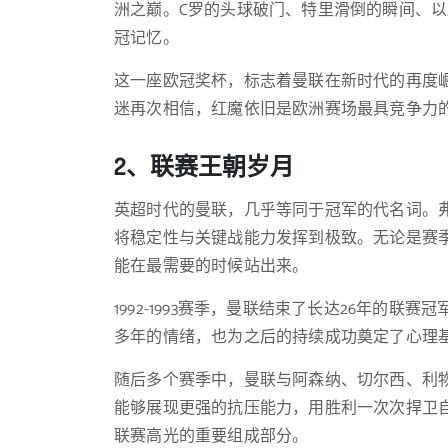
洲之巅。C罗的头球破门、特里滑倒的瞬间、
冠记忆。
这一座欧冠奖杯，标志着曼联在新时代的再度
迷再次相信，红魔依旧是欧洲赛场最具竞争力
2、联赛王朝岁月
英超时代的曼联，几乎等同于冠军的代名词。
将稳定性与关键战能力发挥到极致。无论是赛
能在最需要的时候站出来。
1992-1993赛季，曼联结束了长达26年的
多年的情绪，也为之后的持续成功奠定了心理
随后多个赛季中，曼联与阿森纳、切尔西、利
能够展现更强的抗压能力，用胜利一次次捍卫自
联赛高光的重要组成部分。