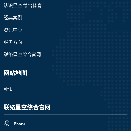
认识星空·综合体育
经典案例
资讯中心
服务方向
联络星空综合官网
网站地图
XML
联络星空综合官网
Phone