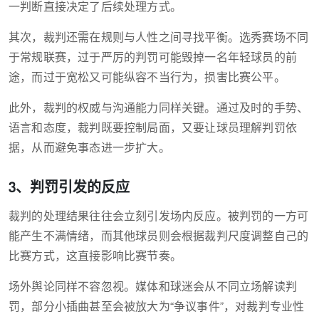
一判断直接决定了后续处理方式。
其次，裁判还需在规则与人性之间寻找平衡。选秀赛场不同
于常规联赛，过于严厉的判罚可能毁掉一名年轻球员的前
途，而过于宽松又可能纵容不当行为，损害比赛公平。
此外，裁判的权威与沟通能力同样关键。通过及时的手势、
语言和态度，裁判既要控制局面，又要让球员理解判罚依
据，从而避免事态进一步扩大。
3、判罚引发的反应
裁判的处理结果往往会立刻引发场内反应。被判罚的一方可
能产生不满情绪，而其他球员则会根据裁判尺度调整自己的
比赛方式，这直接影响比赛节奏。
场外舆论同样不容忽视。媒体和球迷会从不同立场解读判
罚，部分小插曲甚至会被放大为“争议事件”，对裁判专业性