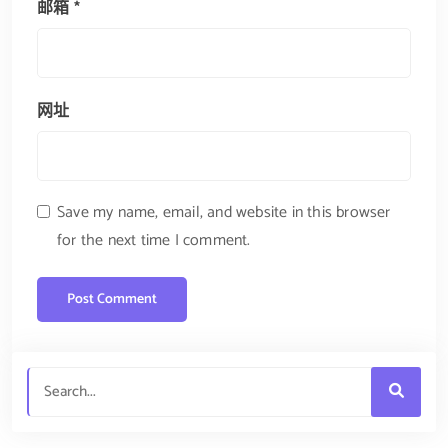
邮箱
*
网址
Save my name, email, and website in this browser
for the next time I comment.