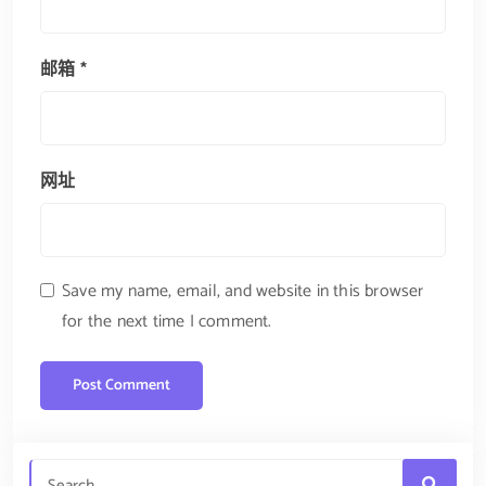
邮箱
*
网址
Save my name, email, and website in this browser
for the next time I comment.