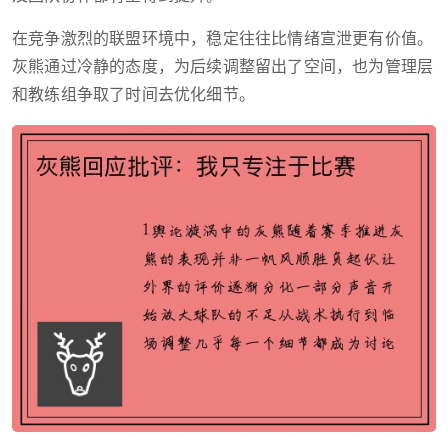
在竞争激烈的联盟环境中，稳定往往比情绪宣泄更有价值。
灰熊通过冷静的态度，为后续调整留出了空间，也为管理层
和教练组争取了时间去优化细节。